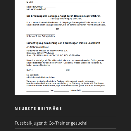
NEUESTE BEITRÄGE
Fussball-Jugend: Co-Trainer gesucht!