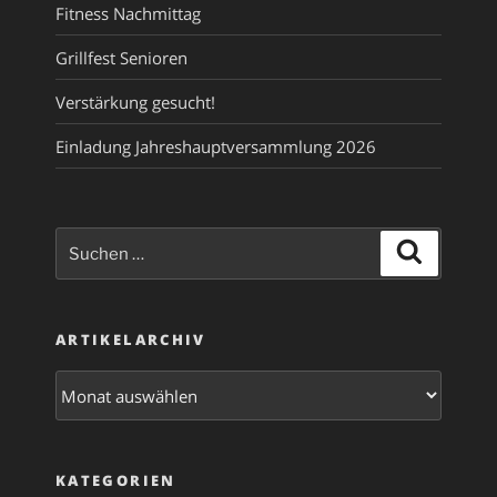
Fitness Nachmittag
Grillfest Senioren
Verstärkung gesucht!
Einladung Jahreshauptversammlung 2026
Suche
Suchen
nach:
ARTIKELARCHIV
Artikelarchiv
KATEGORIEN