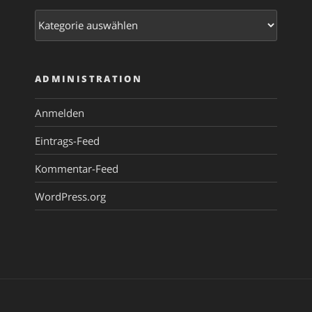
Kategorien
ADMINISTRATION
Anmelden
Eintrags-Feed
Kommentar-Feed
WordPress.org