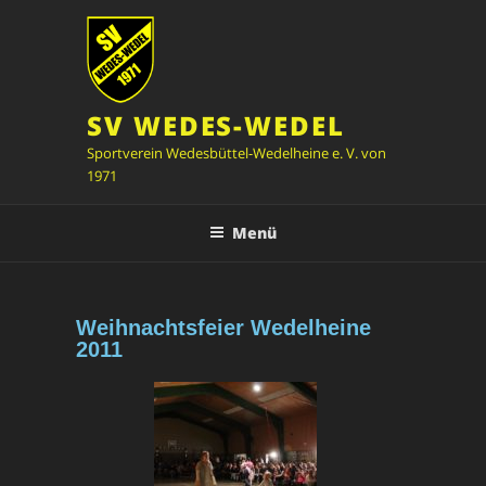
SV WEDES-WEDEL
Sportverein Wedesbüttel-Wedelheine e. V. von
1971
Menü
Weihnachtsfeier Wedelheine
2011