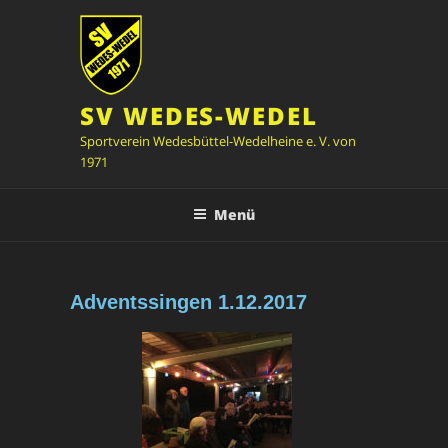
SV WEDES-WEDEL
Sportverein Wedesbüttel-Wedelheine e. V. von
1971
Menü
Adventssingen 1.12.2017