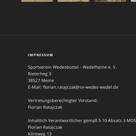
IMPRESSUM
Sportverein Wedesbüttel - Wedelheine e. V.
Rieterheg 3
38527 Meine
E-Mail: florian.ratajczak@sv-wedes-wedel.de
Vertretungsberechtigter Vorstand:
Florian Ratajczak
Inhaltlich Verantwortlicher gemäß § 10 Absatz 3 MDS
Florian Ratajczak
Klintweg 13