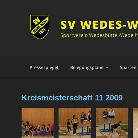
SV WEDES-
Sportverein Wedesbüttel-Wedelhe
Pressespiegel
Belegungspläne
Sparten
Kreismeisterschaft 11 2009