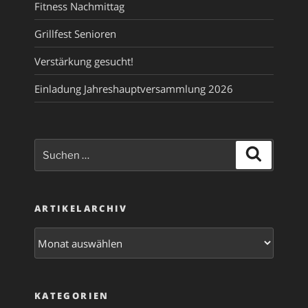
Fitness Nachmittag
Grillfest Senioren
Verstärkung gesucht!
Einladung Jahreshauptversammlung 2026
Suche
Suchen
nach:
ARTIKELARCHIV
Artikelarchiv
KATEGORIEN