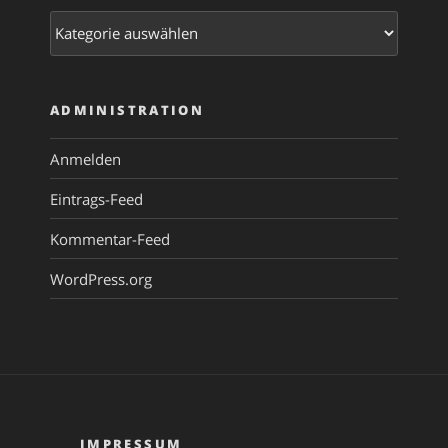
Kategorien
ADMINISTRATION
Anmelden
Eintrags-Feed
Kommentar-Feed
WordPress.org
IMPRESSUM